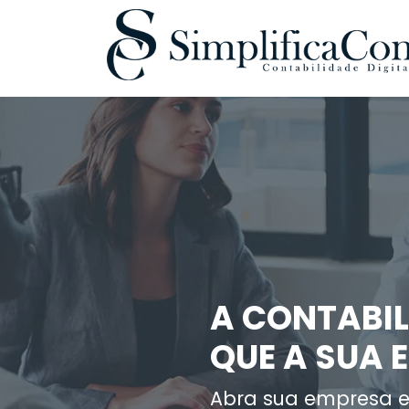
A CONTABIL
QUE A SUA 
Abra sua empresa e