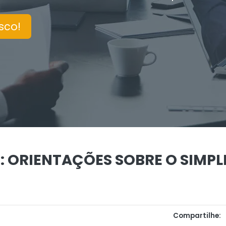
sco!
: ORIENTAÇÕES SOBRE O SIMP
Compartilhe: