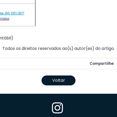
ntábil
)
Todos os direitos reservados ao(s) autor(es) do artigo.
Compartilhe:
Voltar