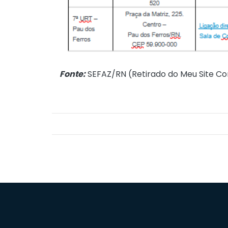
Fonte:
SEFAZ/RN (
Retirado do Meu Site Co