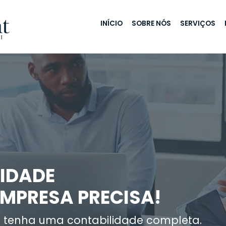
INÍCIO
SOBRE NÓS
SERVIÇOS
IDADE
EMPRESA PRECISA!
 tenha uma contabilidade completa.