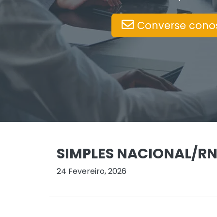
Converse cono
SIMPLES NACIONAL/RN
24 Fevereiro, 2026