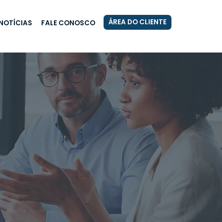
ÁREA DO CLIENTE
NOTÍCIAS
FALE CONOSCO