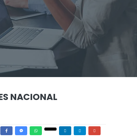
LES NACIONAL